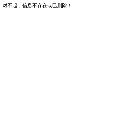
对不起，信息不存在或已删除！