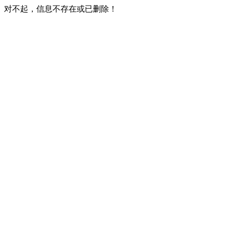
对不起，信息不存在或已删除！