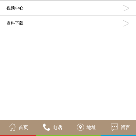
视频中心
资料下载
首页
电话
地址
留言