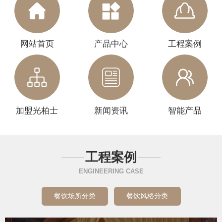
网站首页
产品中心
工程案例
加盟光柏士
新闻资讯
智能产品
工程案例
ENGINEERING CASE
餐饮场所分类
餐饮风格分类