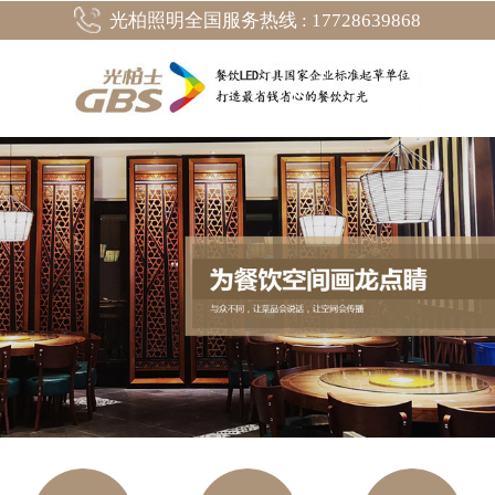
光柏照明全国服务热线 : 17728639868