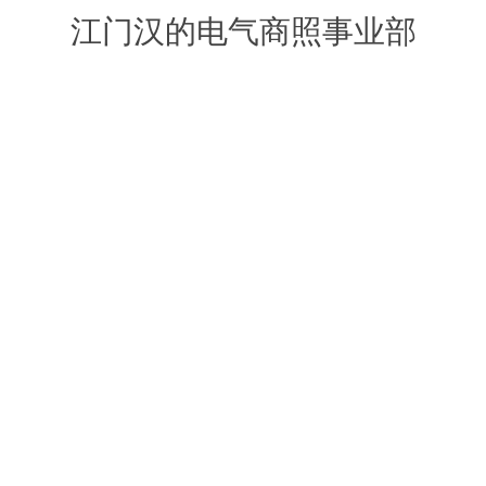
江门汉的电气商照事业部