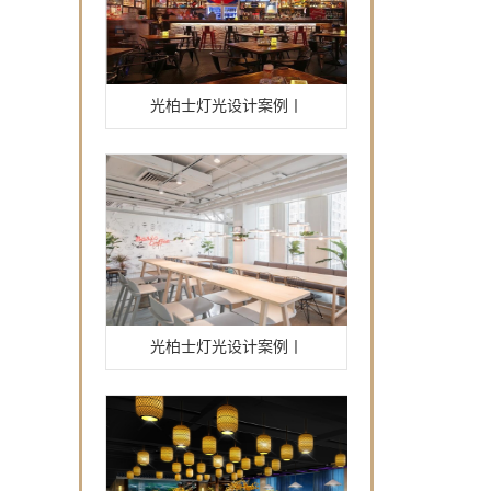
光柏士灯光设计案例丨
光柏士灯光设计案例丨