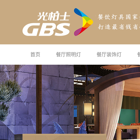
首页
餐厅照明灯
餐厅装饰灯