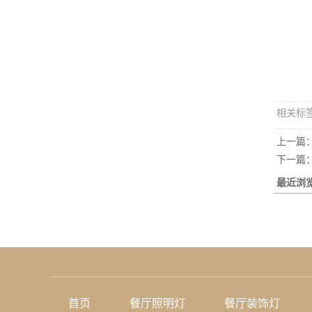
相关标
上一篇
下一篇
最近浏
首页
餐厅照明灯
餐厅装饰灯