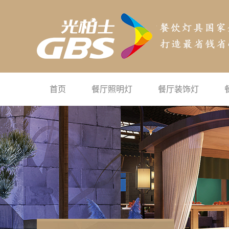
首页
餐厅照明灯
餐厅装饰灯