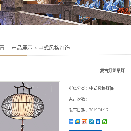
位置：
产品展示
>
中式风格灯饰
复古灯笼吊灯
所属分类：
中式风格灯饰
点击次数：
发布日期：
2019/01/16