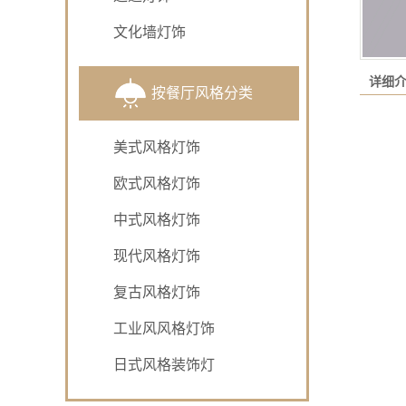
文化墙灯饰
详细
按餐厅风格分类
美式风格灯饰
欧式风格灯饰
中式风格灯饰
现代风格灯饰
复古风格灯饰
工业风风格灯饰
日式风格装饰灯