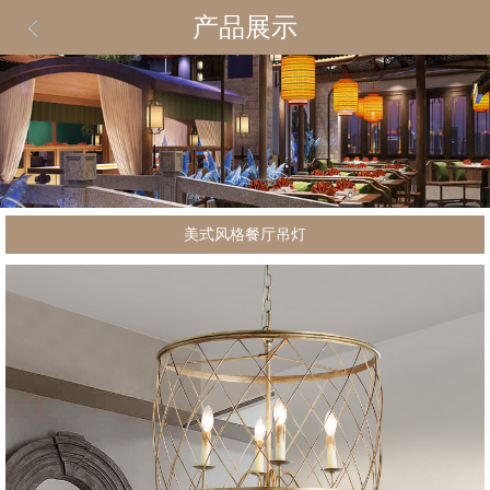
产品展示
美式风格餐厅吊灯