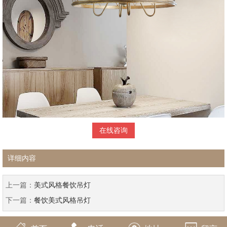
在线咨询
详细内容
上一篇：
美式风格餐饮吊灯
下一篇：
餐饮美式风格吊灯