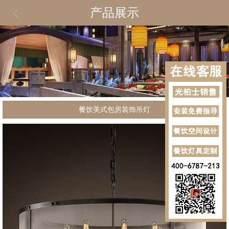
产品展示
餐饮美式包房装饰吊灯