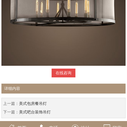
在线咨询
详细内容
上一篇：
美式包房餐吊灯
下一篇：
美式吧台装饰吊灯