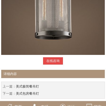
在线咨询
详细内容
上一篇：
美式极简餐吊灯
下一篇：
美式包房餐吊灯