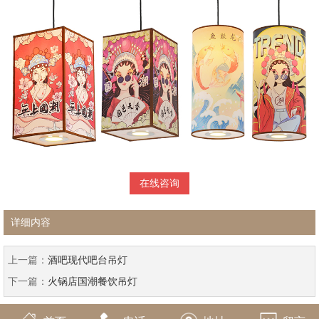
在线咨询
详细内容
上一篇：
酒吧现代吧台吊灯
下一篇：
火锅店国潮餐饮吊灯