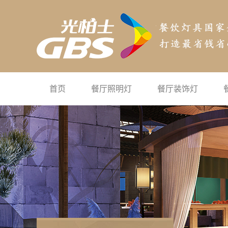
首页
餐厅照明灯
餐厅装饰灯