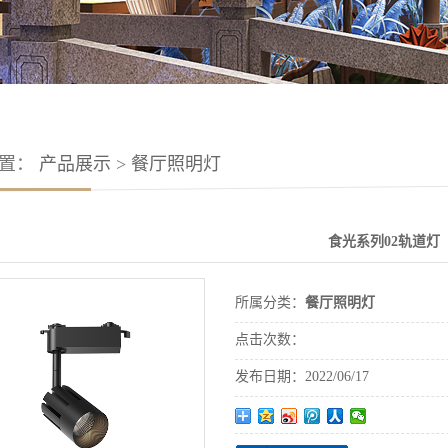
位置：
产品展示
>
餐厅照明灯
食光系列02轨道灯
所属分类：
餐厅照明灯
点击次数：
发布日期：
2022/06/17