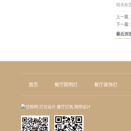
相关标
上一篇
下一篇
最近浏
首页
餐厅照明灯
餐厅装饰灯