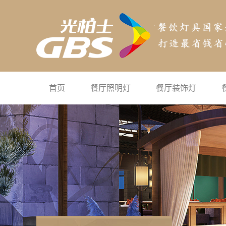
首页
餐厅照明灯
餐厅装饰灯