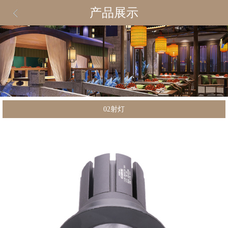
产品展示
02射灯