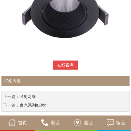
在线咨询
详细内容
上一篇：
01射灯杯
下一篇：
食光系列01射灯
首页
电话
地址
留言