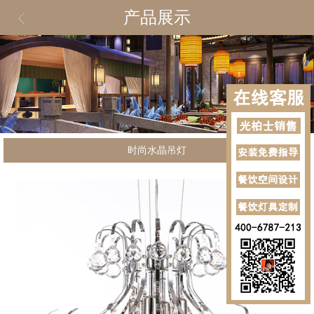
产品展示
时尚水晶吊灯