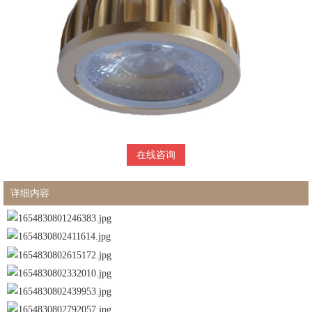
在线咨询
详细内容