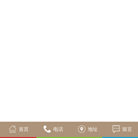
首页
电话
地址
留言