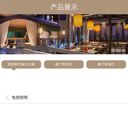
产品展示
智能餐厅解决方案
餐厅照明灯
餐厅装饰灯
包房照明