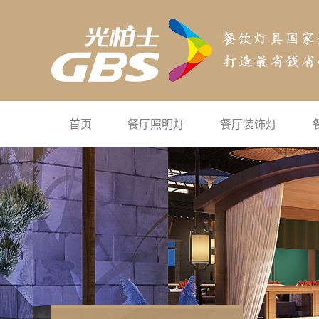
首页
餐厅照明灯
餐厅装饰灯