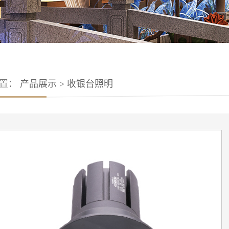
位置：
产品展示
>
收银台照明