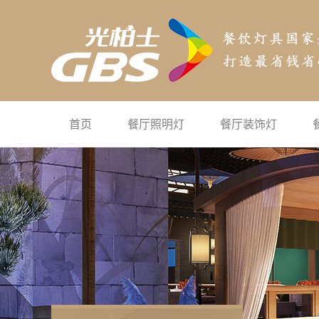
首页
餐厅照明灯
餐厅装饰灯