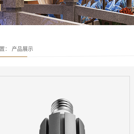
位置：
产品展示